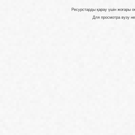
Ресурстарды қарау үшін 
Для просмотра 