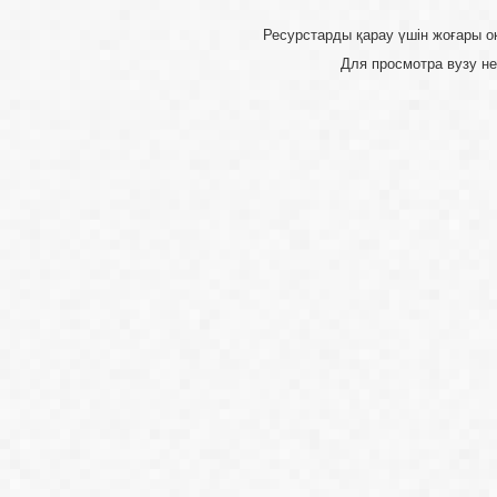
Ресурстарды қарау үшін 
Для просмотра 