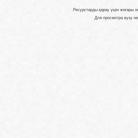
Ресурстарды қарау үшін 
Для просмотра 