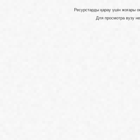
Ресурстарды қарау үшін 
Для просмотра 