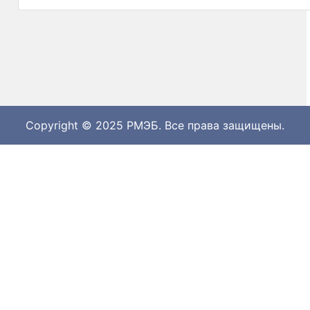
Copyright © 2025 РМЭБ. Все права защищены.