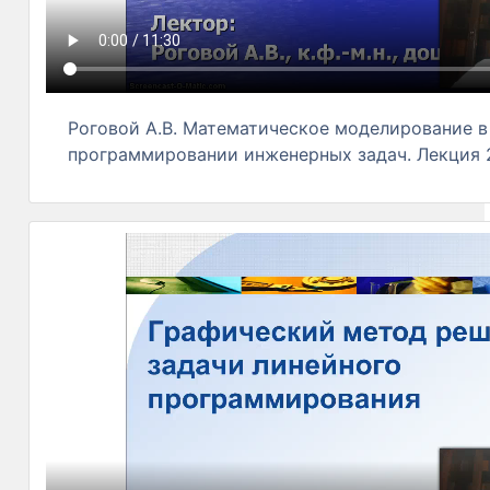
Роговой А.В. Математическое моделирование в
программировании инженерных задач. Лекция 2