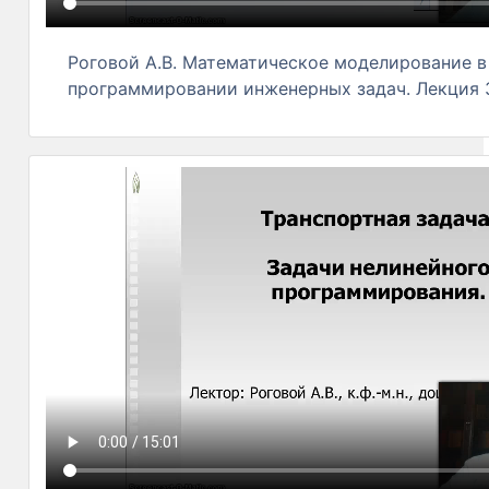
Роговой А.В. Математическое моделирование в
программировании инженерных задач. Лекция 3