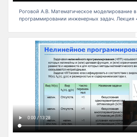
Роговой А.В. Математическое моделирование в
программировании инженерных задач. Лекция 4