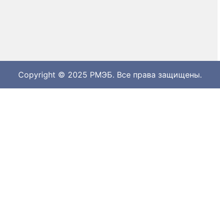
Copyright © 2025 РМЭБ. Все права защищены.