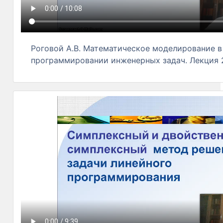
Роговой А.В. Математическое моделирование в
программировании инженерных задач. Лекция 2