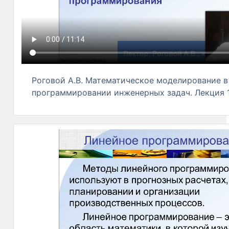
Роговой А.В. Математическое моделирование в
программировании инженерных задач. Лекция 1,