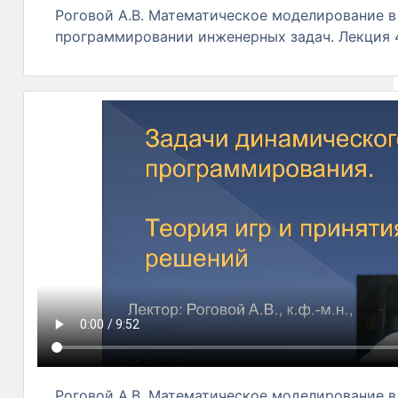
Роговой А.В. Математическое моделирование в
программировании инженерных задач. Лекция 4
Роговой А.В. Математическое моделирование в