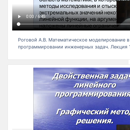
Роговой А.В. Математическое моделирование в
программировании инженерных задач. Лекция 1