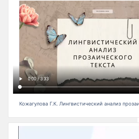
Кожагулова Г.К. Лингвистический анализ проза