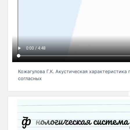
Кожагулова Г.К. Акустическая характеристика 
согласных