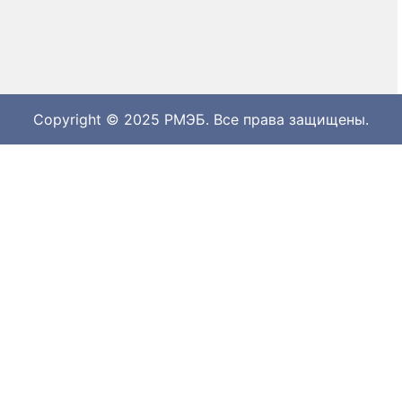
Copyright © 2025 РМЭБ. Все права защищены.