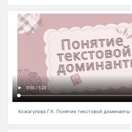
Кожагулова Г.К. Понятие текстовой доминанты