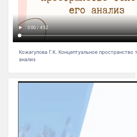
Кожагулова Г.К. Концептуальное пространство т
анализ