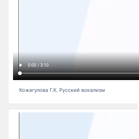
Кожагулова Г.К. Русский вокализм