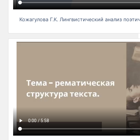
Кожагулова Г.К. Лингвистический анализ поэти