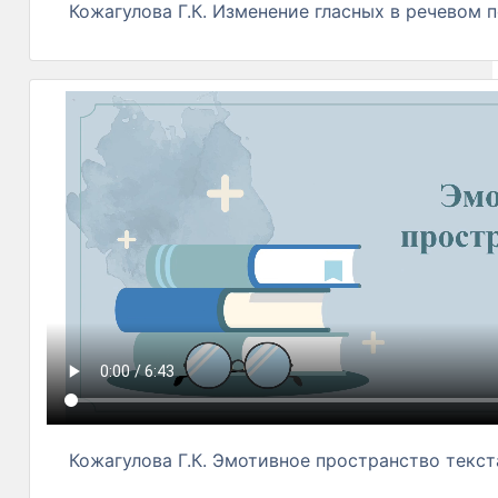
Кожагулова Г.К. Изменение гласных в речевом 
Кожагулова Г.К. Эмотивное пространство текст