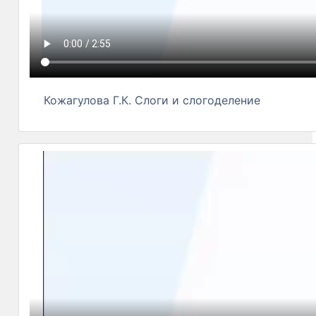
Кожагулова Г.К. Слоги и слогоделение