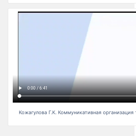
Кожагулова Г.К. Коммуникативная организация 