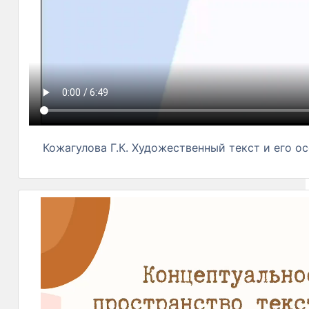
Кожагулова Г.К. Художественный текст и его о