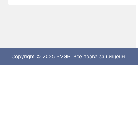
Copyright © 2025 РМЭБ. Все права защищены.