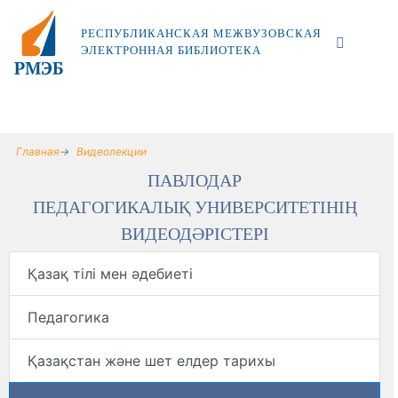
РЕСПУБЛИКАНСКАЯ МЕЖВУЗОВСКАЯ
ЭЛЕКТРОННАЯ БИБЛИОТЕКА
Главная
Видеолекции
ПАВЛОДАР
ПЕДАГОГИКАЛЫҚ УНИВЕРСИТЕТІНІҢ
ВИДЕОДӘРІСТЕРІ
Қазақ тілі мен әдебиеті
Педагогика
Қазақстан және шет елдер тарихы