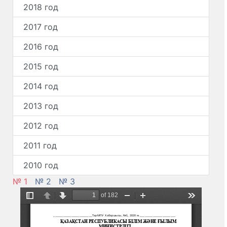
2018 год
2017 год
2016 год
2015 год
2014 год
2013 год
2012 год
2011 год
2010 год
№ 1
№ 2
№ 3