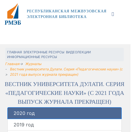
РЕСПУБЛИКАНСКАЯ МЕЖВУЗОВСКАЯ
ЭЛЕКТРОННАЯ БИБЛИОТЕКА
ГЛАВНАЯ
ЭЛЕКТРОННЫЕ РЕСУРСЫ
ВИДЕОЛЕКЦИИ
ИНФОРМАЦИОННЫЕ РЕСУРСЫ
Главная
Журналы
Вестник университета Дулати. Серия «Педагогические науки» (c
2021 года выпуск журнала прекращен)
ВЕСТНИК УНИВЕРСИТЕТА ДУЛАТИ. СЕРИЯ
«ПЕДАГОГИЧЕСКИЕ НАУКИ» (C 2021 ГОДА
ВЫПУСК ЖУРНАЛА ПРЕКРАЩЕН)
2020 год
2019 год