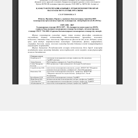
Copyright © 2025 РМЭБ. Все права защищены.