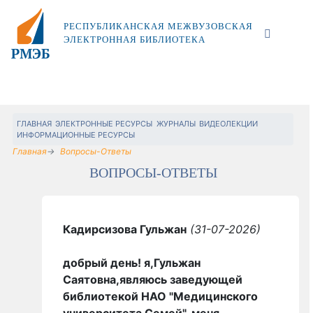
РЕСПУБЛИКАНСКАЯ МЕЖВУЗОВСКАЯ
ЭЛЕКТРОННАЯ БИБЛИОТЕКА
ГЛАВНАЯ
ЭЛЕКТРОННЫЕ РЕСУРСЫ
ЖУРНАЛЫ
ВИДЕОЛЕКЦИИ
ИНФОРМАЦИОННЫЕ РЕСУРСЫ
Главная
Вопросы-Ответы
ВОПРОСЫ-ОТВЕТЫ
Кадирсизова Гульжан
(31-07-2026)
добрый день! я,Гульжан
Саятовна,являюсь заведующей
библиотекой НАО "Медицинского
университета Семей", меня