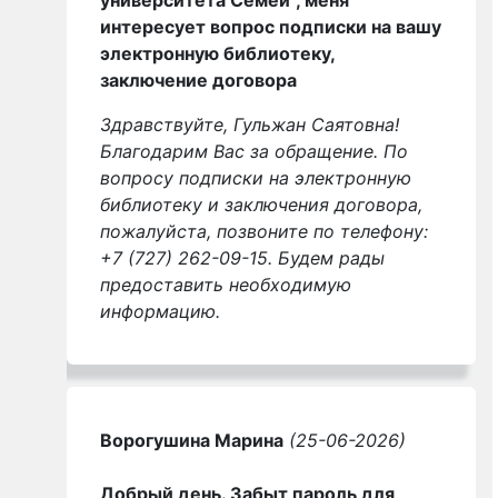
интересует вопрос подписки на вашу
электронную библиотеку,
заключение договора
Здравствуйте, Гульжан Саятовна!
Благодарим Вас за обращение. По
вопросу подписки на электронную
библиотеку и заключения договора,
пожалуйста, позвоните по телефону:
+7 (727) 262-09-15. Будем рады
предоставить необходимую
информацию.
Ворогушина Марина
(25-06-2026)
Добрый день. Забыт пароль для