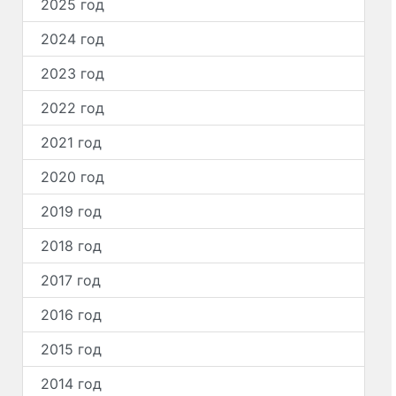
2025 год
2024 год
2023 год
2022 год
2021 год
2020 год
2019 год
2018 год
2017 год
2016 год
2015 год
2014 год