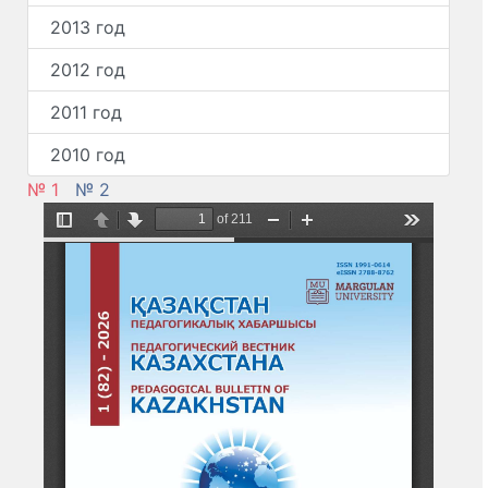
2013 год
2012 год
2011 год
2010 год
№ 1
№ 2