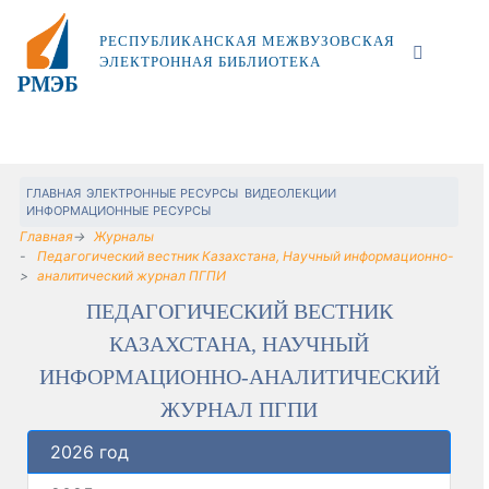
РЕСПУБЛИКАНСКАЯ МЕЖВУЗОВСКАЯ
ЭЛЕКТРОННАЯ БИБЛИОТЕКА
ГЛАВНАЯ
ЭЛЕКТРОННЫЕ РЕСУРСЫ
ВИДЕОЛЕКЦИИ
ИНФОРМАЦИОННЫЕ РЕСУРСЫ
Главная
Журналы
Педагогический вестник Казахстана, Научный информационно-
аналитический журнал ПГПИ
ПЕДАГОГИЧЕСКИЙ ВЕСТНИК
КАЗАХСТАНА, НАУЧНЫЙ
ИНФОРМАЦИОННО-АНАЛИТИЧЕСКИЙ
ЖУРНАЛ ПГПИ
2026 год