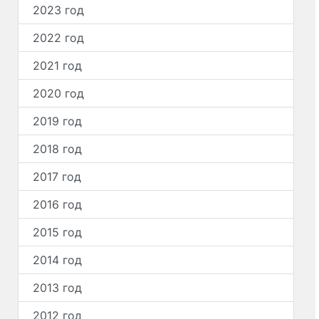
2023 год
2022 год
2021 год
2020 год
2019 год
2018 год
2017 год
2016 год
2015 год
2014 год
2013 год
2012 год