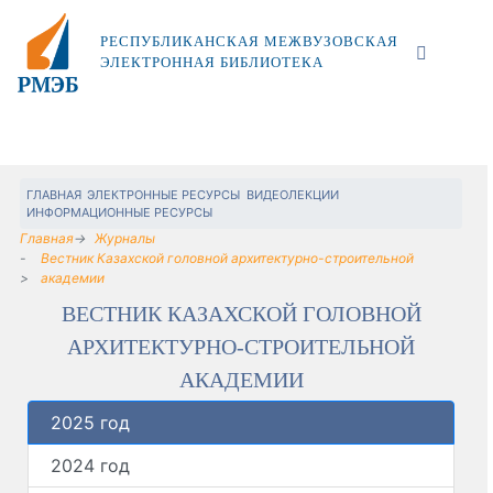
РЕСПУБЛИКАНСКАЯ МЕЖВУЗОВСКАЯ
ЭЛЕКТРОННАЯ БИБЛИОТЕКА
ГЛАВНАЯ
ЭЛЕКТРОННЫЕ РЕСУРСЫ
ВИДЕОЛЕКЦИИ
ИНФОРМАЦИОННЫЕ РЕСУРСЫ
Главная
Журналы
Вестник Казахской головной архитектурно-строительной
академии
ВЕСТНИК КАЗАХСКОЙ ГОЛОВНОЙ
АРХИТЕКТУРНО-СТРОИТЕЛЬНОЙ
АКАДЕМИИ
2025 год
2024 год