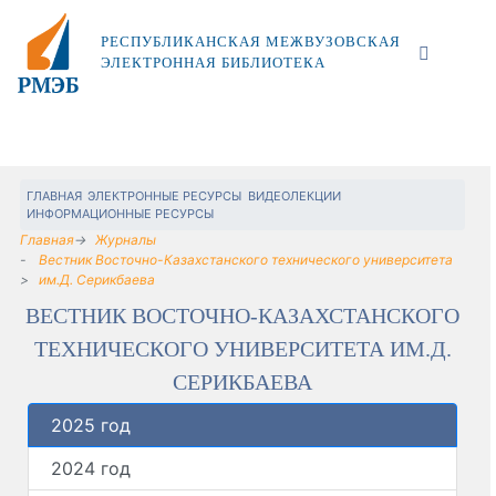
РЕСПУБЛИКАНСКАЯ МЕЖВУЗОВСКАЯ
ЭЛЕКТРОННАЯ БИБЛИОТЕКА
ГЛАВНАЯ
ЭЛЕКТРОННЫЕ РЕСУРСЫ
ВИДЕОЛЕКЦИИ
ИНФОРМАЦИОННЫЕ РЕСУРСЫ
Главная
Журналы
Вестник Восточно-Казахстанского технического университета
им.Д. Серикбаева
ВЕСТНИК ВОСТОЧНО-КАЗАХСТАНСКОГО
ТЕХНИЧЕСКОГО УНИВЕРСИТЕТА ИМ.Д.
СЕРИКБАЕВА
2025 год
2024 год