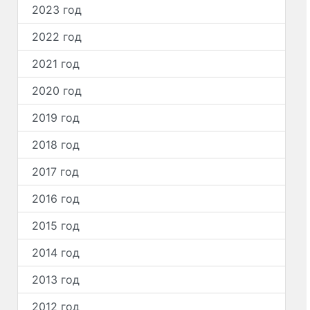
2023 год
2022 год
2021 год
2020 год
2019 год
2018 год
2017 год
2016 год
2015 год
2014 год
2013 год
2012 год