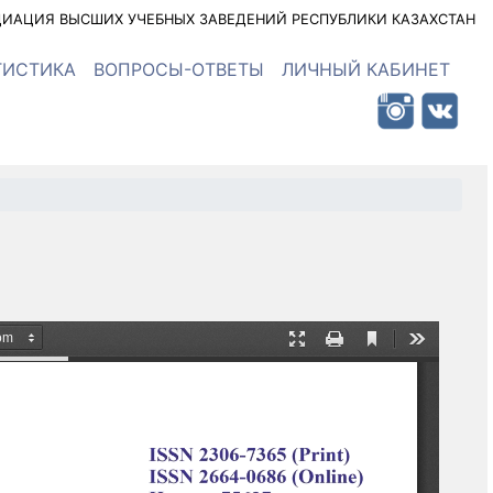
ИАЦИЯ ВЫСШИХ УЧЕБНЫХ ЗАВЕДЕНИЙ РЕСПУБЛИКИ КАЗАХСТАН
ТИСТИКА
ВОПРОСЫ-ОТВЕТЫ
ЛИЧНЫЙ КАБИНЕТ