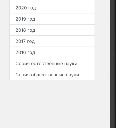
2020 год
2019 год
2018 год
2017 год
2016 год
Серия естественные науки
Серия общественные науки