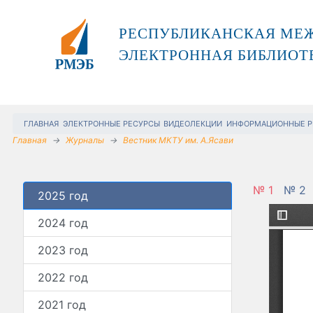
РЕСПУБЛИКАНСКАЯ МЕ
ЭЛЕКТРОННАЯ БИБЛИОТ
ГЛАВНАЯ
ЭЛЕКТРОННЫЕ РЕСУРСЫ
ВИДЕОЛЕКЦИИ
ИНФОРМАЦИОННЫЕ Р
Главная
Журналы
Вестник МКТУ им. А.Ясави
№ 1
№ 2
2025 год
2024 год
2023 год
2022 год
2021 год