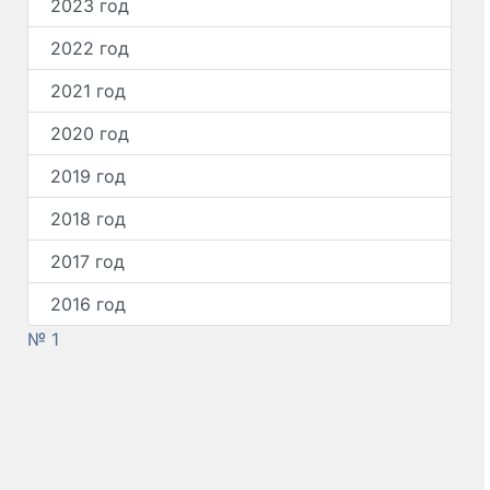
2023 год
2022 год
2021 год
2020 год
2019 год
2018 год
2017 год
2016 год
№ 1