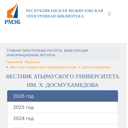
РЕСПУБЛИКАНСКАЯ МЕЖВУЗОВСКАЯ
ЭЛЕКТРОННАЯ БИБЛИОТЕКА
ГЛАВНАЯ
ЭЛЕКТРОННЫЕ РЕСУРСЫ
ВИДЕОЛЕКЦИИ
ИНФОРМАЦИОННЫЕ РЕСУРСЫ
Главная
Журналы
Вестник Атырауского университета им. Х. Досмухамедова
ВЕСТНИК АТЫРАУСКОГО УНИВЕРСИТЕТА
ИМ. Х. ДОСМУХАМЕДОВА
2026 год
2025 год
2024 год