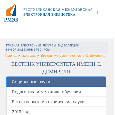
РЕСПУБЛИКАНСКАЯ МЕЖВУЗОВСКАЯ
ЭЛЕКТРОННАЯ БИБЛИОТЕКА
ГЛАВНАЯ
ЭЛЕКТРОННЫЕ РЕСУРСЫ
ВИДЕОЛЕКЦИИ
ИНФОРМАЦИОННЫЕ РЕСУРСЫ
Главная
Журналы
Вестник университета имени С. Демиреля
ВЕСТНИК УНИВЕРСИТЕТА ИМЕНИ С.
ДЕМИРЕЛЯ
Социальные науки
Педагогика и методика обучения
Естественные и технические науки
2019 год