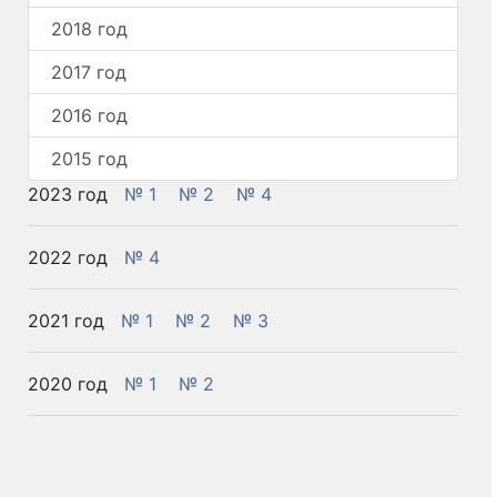
2018 год
2017 год
2016 год
2015 год
2023 год
№ 1
№ 2
№ 4
2022 год
№ 4
2021 год
№ 1
№ 2
№ 3
2020 год
№ 1
№ 2