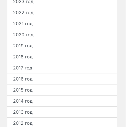
2023 год
2022 год
2021 год
2020 год
2019 год
2018 год
2017 год
2016 год
2015 год
2014 год
2013 год
2012 год