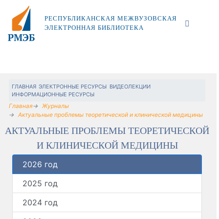
РЕСПУБЛИКАНСКАЯ МЕЖВУЗОВСКАЯ
ЭЛЕКТРОННАЯ БИБЛИОТЕКА
ГЛАВНАЯ
ЭЛЕКТРОННЫЕ РЕСУРСЫ
ВИДЕОЛЕКЦИИ
ИНФОРМАЦИОННЫЕ РЕСУРСЫ
Главная
Журналы
Актуальные проблемы теоретической и клинической медицины
АКТУАЛЬНЫЕ ПРОБЛЕМЫ ТЕОРЕТИЧЕСКОЙ
И КЛИНИЧЕСКОЙ МЕДИЦИНЫ
2026 год
2025 год
2024 год