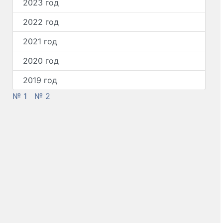
2023 год
2022 год
2021 год
2020 год
2019 год
№ 1
№ 2