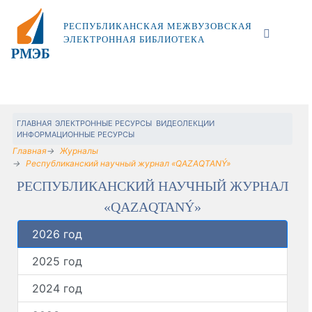
РЕСПУБЛИКАНСКАЯ МЕЖВУЗОВСКАЯ
ЭЛЕКТРОННАЯ БИБЛИОТЕКА
ГЛАВНАЯ
ЭЛЕКТРОННЫЕ РЕСУРСЫ
ВИДЕОЛЕКЦИИ
ИНФОРМАЦИОННЫЕ РЕСУРСЫ
Главная
Журналы
Республиканский научный журнал «QAZAQTANÝ»
РЕСПУБЛИКАНСКИЙ НАУЧНЫЙ ЖУРНАЛ
«QAZAQTANÝ»
2026 год
2025 год
2024 год