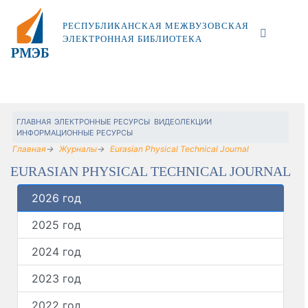
РЕСПУБЛИКАНСКАЯ МЕЖВУЗОВСКАЯ
ЭЛЕКТРОННАЯ БИБЛИОТЕКА
ГЛАВНАЯ
ЭЛЕКТРОННЫЕ РЕСУРСЫ
ВИДЕОЛЕКЦИИ
ИНФОРМАЦИОННЫЕ РЕСУРСЫ
Главная
Журналы
Eurasian Physical Technical Journal
EURASIAN PHYSICAL TECHNICAL JOURNAL
2026 год
2025 год
2024 год
2023 год
2022 год