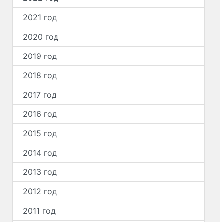
2021 год
2020 год
2019 год
2018 год
2017 год
2016 год
2015 год
2014 год
2013 год
2012 год
2011 год