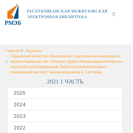
РЕСПУБЛИКАНСКАЯ МЕЖВУЗОВСКАЯ
ЭЛЕКТРОННАЯ БИБЛИОТЕКА
Главная
Журналы
Повышение качества образования, современные инновации в
науке и производстве: Сборник трудов Международной научно-
практической конференции. Екибастузский инженерно-
технический институт имени академика К. Сатпаева
2021 1 ЧАСТЬ
2025
2024
2023
2022