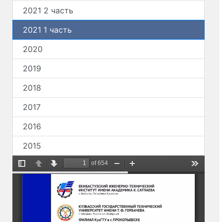
2021 2 часть
2021 1 часть
2020
2019
2018
2017
2016
2015